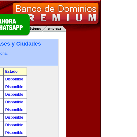
­ses y Ciudades
oría.
Estado
!
Disponible
!
Disponible
!
Disponible
!
Disponible
!
Disponible
!
Disponible
!
Disponible
!
Disponible